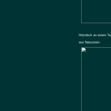
Holzdeck an einem Te
aus Naturstein