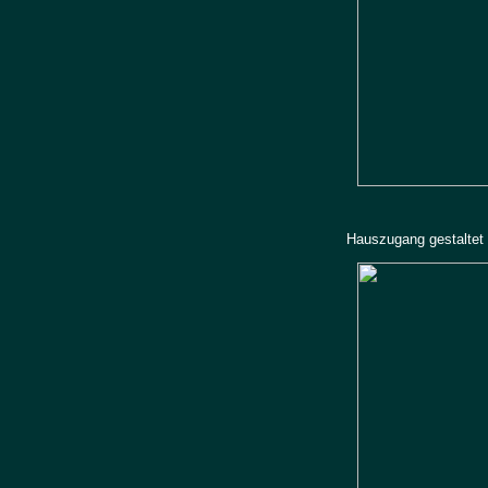
Hauszugang gestaltet m