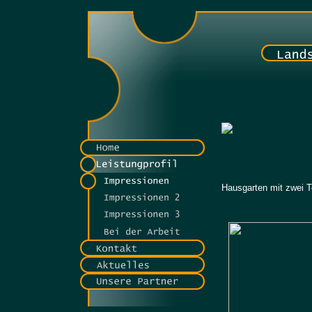
Hausgarten mit zwei T