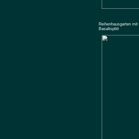
Reihenhausgarten mit d
Basaltsplitt