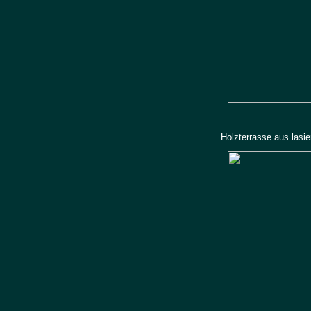
Holzterrasse aus lasie