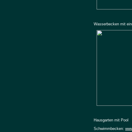
Wasserbecken mit ein
Hausgarten mit Pool
Schwimmbecken:
www