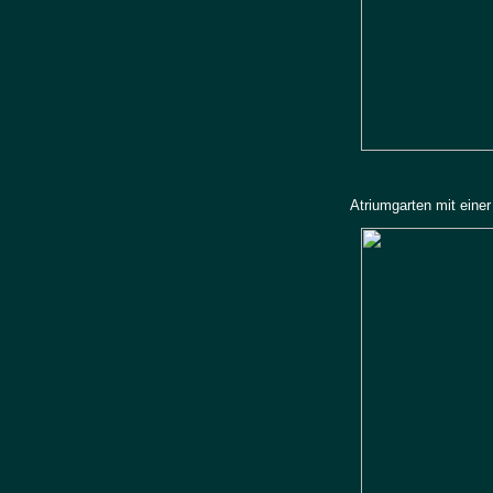
Atriumgarten mit ein