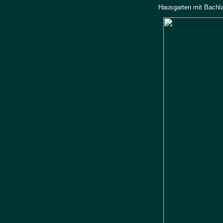
Hausgarten mit Bachla