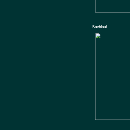
Bachlauf