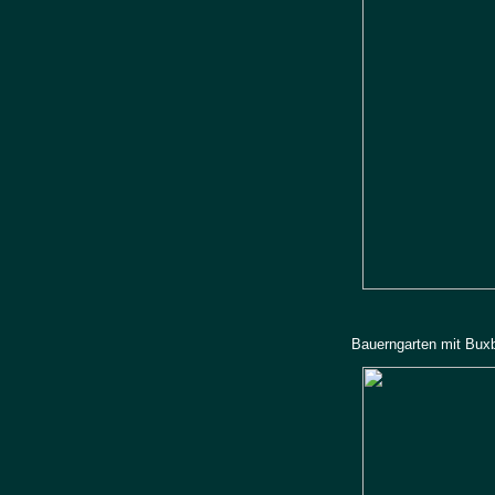
Bauerngarten mit Bux